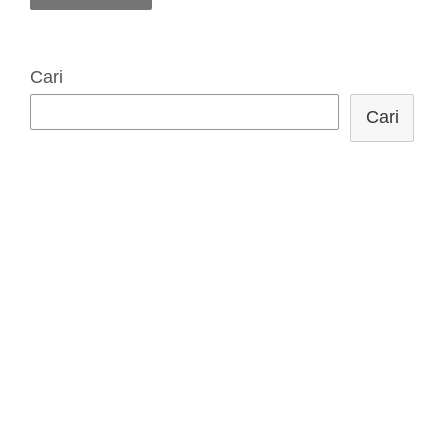
Cari
Cari