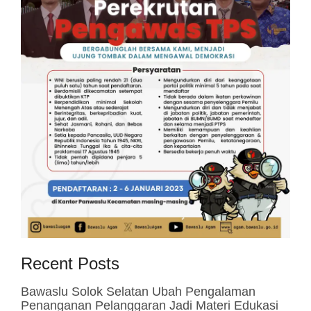
Recent Posts
Bawaslu Solok Selatan Ubah Pengalaman
Penanganan Pelanggaran Jadi Materi Edukasi