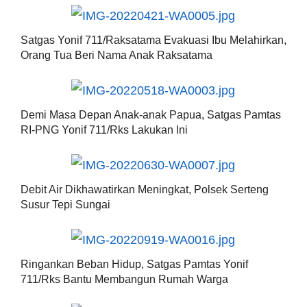
Satgas Yonif 711/Raksatama Evakuasi Ibu Melahirkan,
Orang Tua Beri Nama Anak Raksatama
Demi Masa Depan Anak-anak Papua, Satgas Pamtas
RI-PNG Yonif 711/Rks Lakukan Ini
Debit Air Dikhawatirkan Meningkat, Polsek Serteng
Susur Tepi Sungai
Ringankan Beban Hidup, Satgas Pamtas Yonif
711/Rks Bantu Membangun Rumah Warga