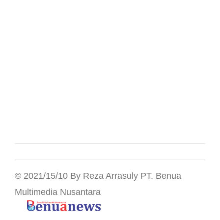
© 2021/15/10 By Reza Arrasuly PT. Benua
Multimedia Nusantara