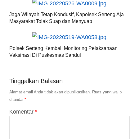
Jaga Wilayah Tetap Kondusif, Kapolsek Serteng Aja
Masyarakat Tolak Suap dan Menyuap
Polsek Serteng Kembali Monitoring Pelaksanaan
Vaksinasi Di Puskesmas Sandul
Tinggalkan Balasan
Alamat email Anda tidak akan dipublikasikan.
Ruas yang wajib
ditandai
*
Komentar
*