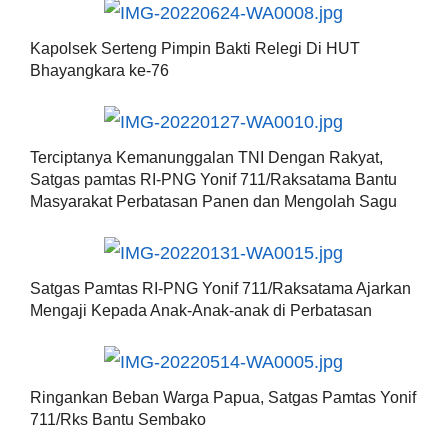
Kapolsek Serteng Pimpin Bakti Relegi Di HUT
Bhayangkara ke-76
Terciptanya Kemanunggalan TNI Dengan Rakyat,
Satgas pamtas RI-PNG Yonif 711/Raksatama Bantu
Masyarakat Perbatasan Panen dan Mengolah Sagu
Satgas Pamtas RI-PNG Yonif 711/Raksatama Ajarkan
Mengaji Kepada Anak-Anak-anak di Perbatasan
Ringankan Beban Warga Papua, Satgas Pamtas Yonif
711/Rks Bantu Sembako