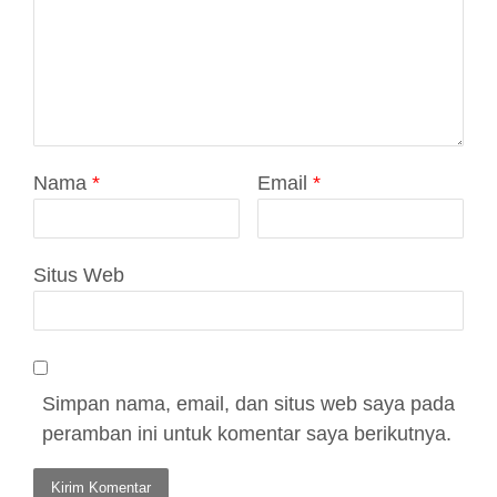
Nama
*
Email
*
Situs Web
Simpan nama, email, dan situs web saya pada
peramban ini untuk komentar saya berikutnya.