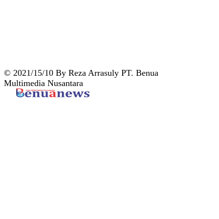
© 2021/15/10 By Reza Arrasuly PT. Benua
Multimedia Nusantara