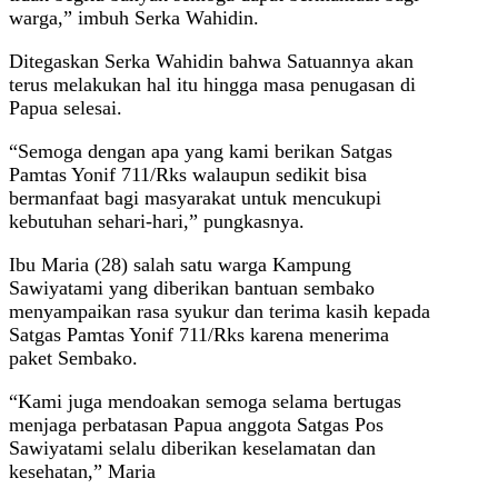
warga,” imbuh Serka Wahidin.
Ditegaskan Serka Wahidin bahwa Satuannya akan
terus melakukan hal itu hingga masa penugasan di
Papua selesai.
“Semoga dengan apa yang kami berikan Satgas
Pamtas Yonif 711/Rks walaupun sedikit bisa
bermanfaat bagi masyarakat untuk mencukupi
kebutuhan sehari-hari,” pungkasnya.
Ibu Maria (28) salah satu warga Kampung
Sawiyatami yang diberikan bantuan sembako
menyampaikan rasa syukur dan terima kasih kepada
Satgas Pamtas Yonif 711/Rks karena menerima
paket Sembako.
“Kami juga mendoakan semoga selama bertugas
menjaga perbatasan Papua anggota Satgas Pos
Sawiyatami selalu diberikan keselamatan dan
kesehatan,” Maria