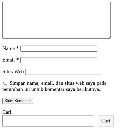
Nama
*
Email
*
Situs Web
Simpan nama, email, dan situs web saya pada
peramban ini untuk komentar saya berikutnya.
Cari
Cari