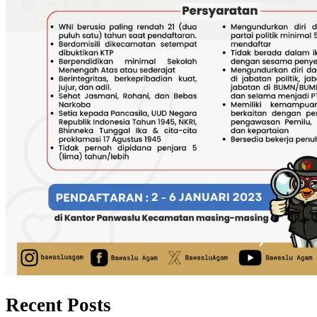
Recent Posts