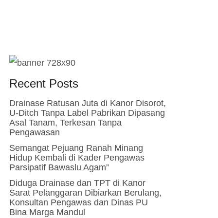
Recent Posts
Drainase Ratusan Juta di Kanor Disorot,
U-Ditch Tanpa Label Pabrikan Dipasang
Asal Tanam, Terkesan Tanpa
Pengawasan
Semangat Pejuang Ranah Minang
Hidup Kembali di Kader Pengawas
Parsipatif Bawaslu Agam”
Diduga Drainase dan TPT di Kanor
Sarat Pelanggaran Dibiarkan Berulang,
Konsultan Pengawas dan Dinas PU
Bina Marga Mandul