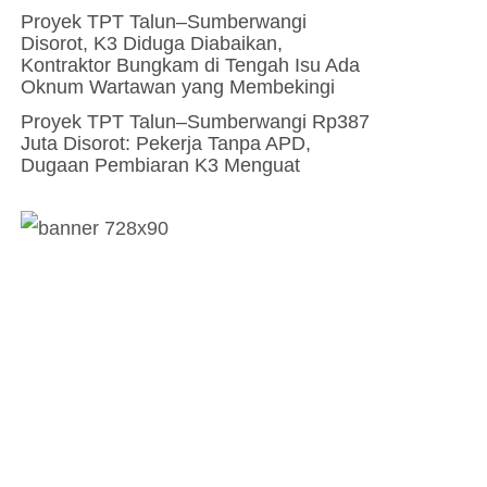
Proyek TPT Talun–Sumberwangi
Disorot, K3 Diduga Diabaikan,
Kontraktor Bungkam di Tengah Isu Ada
Oknum Wartawan yang Membekingi
Proyek TPT Talun–Sumberwangi Rp387
Juta Disorot: Pekerja Tanpa APD,
Dugaan Pembiaran K3 Menguat