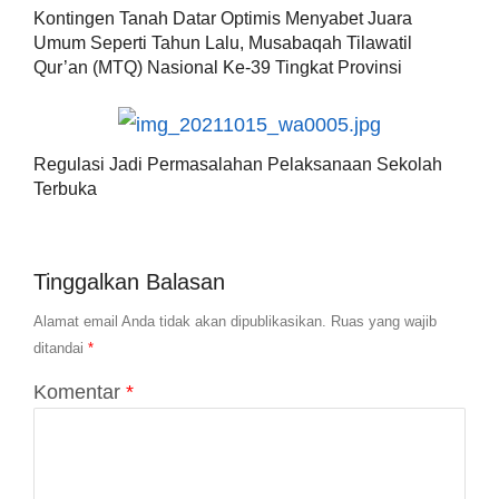
Kontingen Tanah Datar Optimis Menyabet Juara
Umum Seperti Tahun Lalu, Musabaqah Tilawatil
Qur’an (MTQ) Nasional Ke-39 Tingkat Provinsi
Regulasi Jadi Permasalahan Pelaksanaan Sekolah
Terbuka
Tinggalkan Balasan
Alamat email Anda tidak akan dipublikasikan.
Ruas yang wajib
ditandai
*
Komentar
*