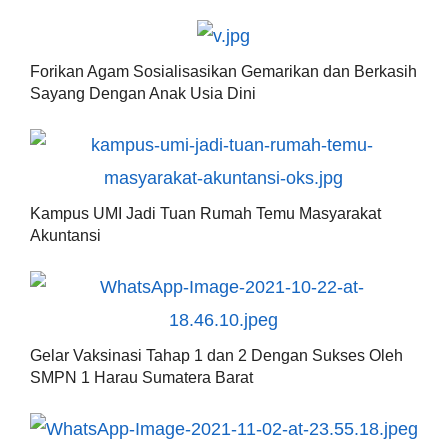
Forikan Agam Sosialisasikan Gemarikan dan Berkasih
Sayang Dengan Anak Usia Dini
Kampus UMI Jadi Tuan Rumah Temu Masyarakat
Akuntansi
Gelar Vaksinasi Tahap 1 dan 2 Dengan Sukses Oleh
SMPN 1 Harau Sumatera Barat