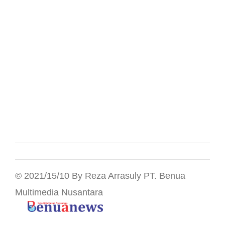
© 2021/15/10 By Reza Arrasuly PT. Benua
Multimedia Nusantara