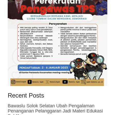
Recent Posts
Bawaslu Solok Selatan Ubah Pengalaman
Penanganan Pelanggaran Jadi Materi Edukasi