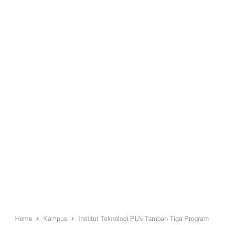
Home
Kampus
Institut Teknologi PLN Tambah Tiga Program Stud