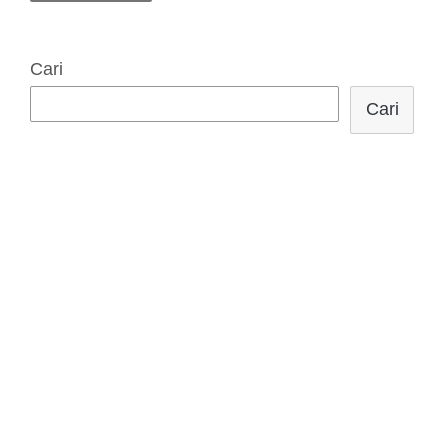
Cari
Cari