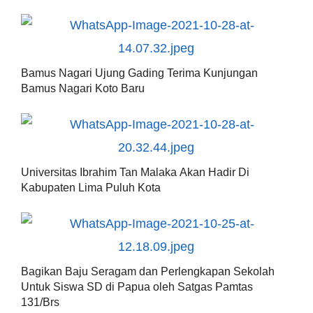
Bamus Nagari Ujung Gading Terima Kunjungan
Bamus Nagari Koto Baru
Universitas Ibrahim Tan Malaka Akan Hadir Di
Kabupaten Lima Puluh Kota
Bagikan Baju Seragam dan Perlengkapan Sekolah
Untuk Siswa SD di Papua oleh Satgas Pamtas
131/Brs