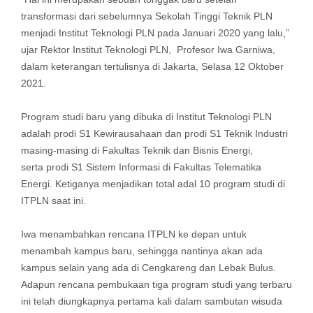
transformasi dari sebelumnya Sekolah Tinggi Teknik PLN
menjadi Institut Teknologi PLN pada Januari 2020 yang lalu,”
ujar Rektor Institut Teknologi PLN, Profesor Iwa Garniwa,
dalam keterangan tertulisnya di Jakarta, Selasa 12 Oktober
2021.
Program studi baru yang dibuka di Institut Teknologi PLN
adalah prodi S1 Kewirausahaan dan prodi S1 Teknik Industri
masing-masing di Fakultas Teknik dan Bisnis Energi,
serta prodi S1 Sistem Informasi di Fakultas Telematika
Energi. Ketiganya menjadikan total adal 10 program studi di
ITPLN saat ini.
Iwa menambahkan rencana ITPLN ke depan untuk
menambah kampus baru, sehingga nantinya akan ada
kampus selain yang ada di Cengkareng dan Lebak Bulus.
Adapun rencana pembukaan tiga program studi yang terbaru
ini telah diungkapnya pertama kali dalam sambutan wisuda