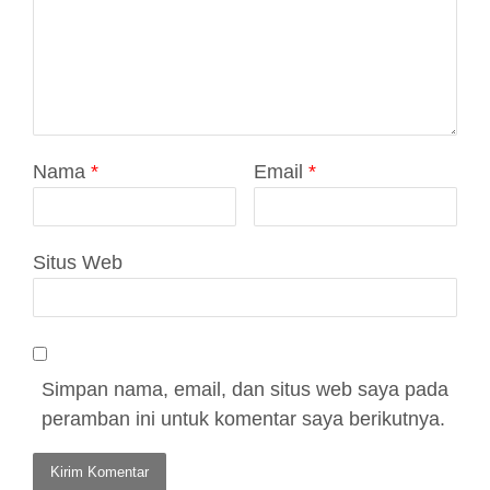
Nama
*
Email
*
Situs Web
Simpan nama, email, dan situs web saya pada
peramban ini untuk komentar saya berikutnya.