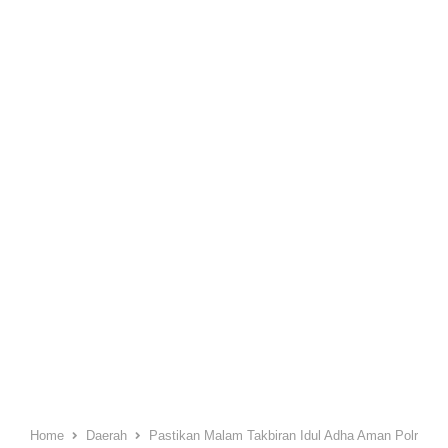
Home
Daerah
Pastikan Malam Takbiran Idul Adha Aman Polres 