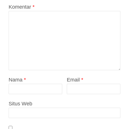
Komentar
*
Nama
*
Email
*
Situs Web