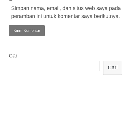
Simpan nama, email, dan situs web saya pada
peramban ini untuk komentar saya berikutnya.
Cari
Cari