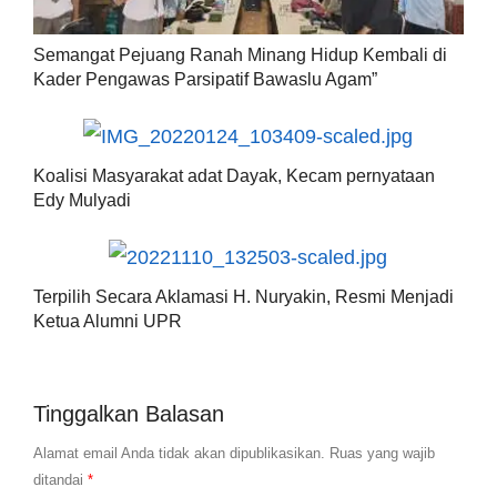
Semangat Pejuang Ranah Minang Hidup Kembali di
Kader Pengawas Parsipatif Bawaslu Agam”
Koalisi Masyarakat adat Dayak, Kecam pernyataan
Edy Mulyadi
Terpilih Secara Aklamasi H. Nuryakin, Resmi Menjadi
Ketua Alumni UPR
Tinggalkan Balasan
Alamat email Anda tidak akan dipublikasikan.
Ruas yang wajib
ditandai
*