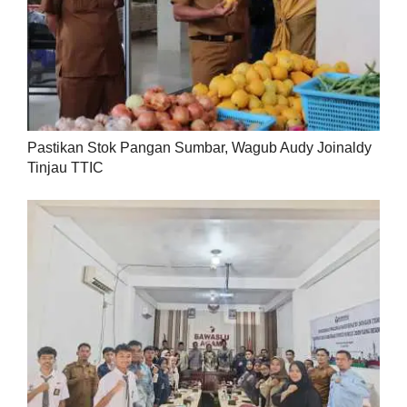
Pastikan Stok Pangan Sumbar, Wagub Audy Joinaldy
Tinjau TTIC