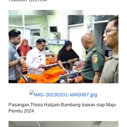
Pasangan Thisia Halijam-Bambang Irawan siap Maju
Pemilu 2024