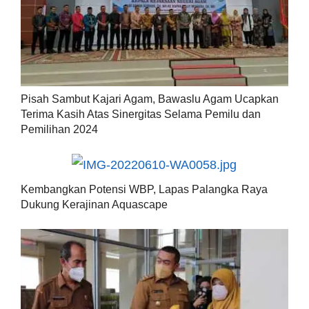
Pisah Sambut Kajari Agam, Bawaslu Agam Ucapkan
Terima Kasih Atas Sinergitas Selama Pemilu dan
Pemilihan 2024
Kembangkan Potensi WBP, Lapas Palangka Raya
Dukung Kerajinan Aquascape