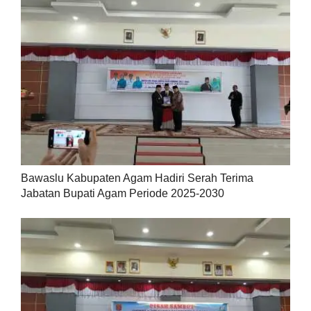
Bawaslu Kabupaten Agam Hadiri Serah Terima
Jabatan Bupati Agam Periode 2025-2030