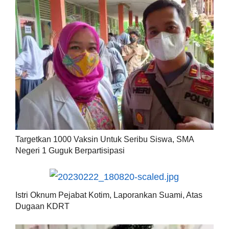
Targetkan 1000 Vaksin Untuk Seribu Siswa, SMA
Negeri 1 Guguk Berpartisipasi
Istri Oknum Pejabat Kotim, Laporankan Suami, Atas
Dugaan KDRT