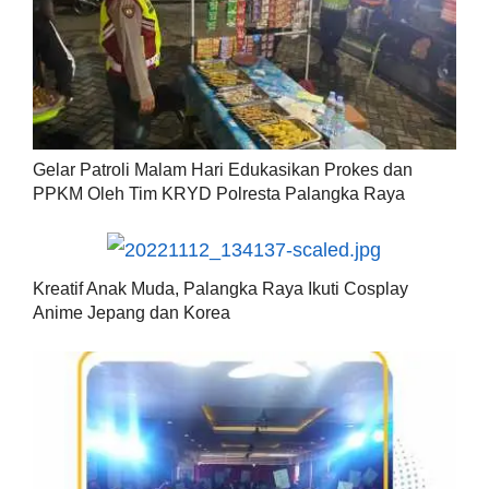
Gelar Patroli Malam Hari Edukasikan Prokes dan
PPKM Oleh Tim KRYD Polresta Palangka Raya
Kreatif Anak Muda, Palangka Raya Ikuti Cosplay
Anime Jepang dan Korea