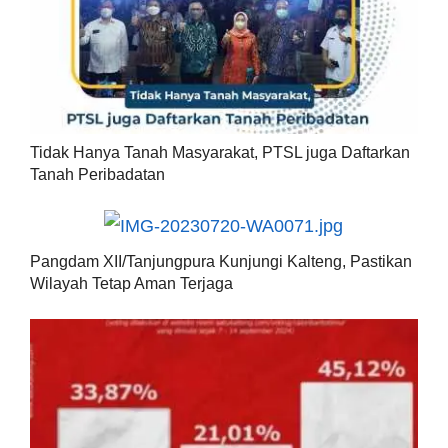
Tidak Hanya Tanah Masyarakat, PTSL juga Daftarkan
Tanah Peribadatan
Pangdam XII/Tanjungpura Kunjungi Kalteng, Pastikan
Wilayah Tetap Aman Terjaga