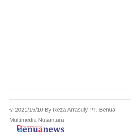
© 2021/15/10 By Reza Arrasuly PT. Benua
Multimedia Nusantara