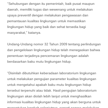
“Sehubungan dengan itu pemerintah, baik pusat maupun
daerah, memiliki tugas dan wewenang untuk melakukan
upaya preventif dengan melakukan pengawasan dan
pemantauan kualitas lingkungan untuk memastikan
lingkungan hidup yang baik dan sehat tersedia bagi
masyarakat,” katanya.
Undang-Undang nomor 32 Tahun 2009 tentang perlindungan
dan pengelolaan lingkungan hidup telah menegaskan bahwa
penentuan terjadinya pencemaran lingkungan adalah
berdasarkan baku mutu lingkungan hidup.
“Disinilah dibutuhkan keberadaan laboratorium lingkungan
untuk melakukan pengujian parameter kualitas lingkungan
untuk mengetahui apakah baku mutu lingkungan hidup
tersebut terpenuhi atau tidak. Hasil pengujian laboratorium
lingkungan akan diolah lebih lanjut untuk menghasilkan
informasi kualitas lingkungan hidup yang akan berguna untuk
menentukan langkah selanjutnya, seperti segera melakukan