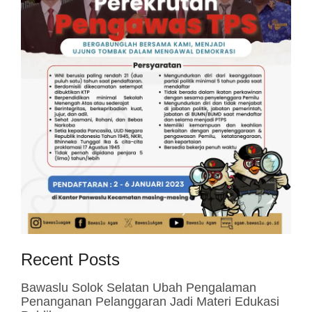
Recent Posts
Bawaslu Solok Selatan Ubah Pengalaman
Penanganan Pelanggaran Jadi Materi Edukasi