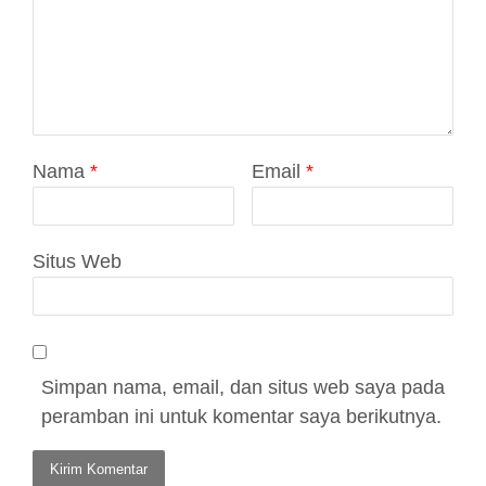
Nama
*
Email
*
Situs Web
Simpan nama, email, dan situs web saya pada
peramban ini untuk komentar saya berikutnya.