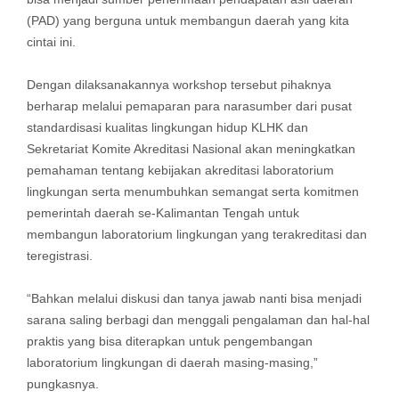
(PAD) yang berguna untuk membangun daerah yang kita
cintai ini.
Dengan dilaksanakannya workshop tersebut pihaknya
berharap melalui pemaparan para narasumber dari pusat
standardisasi kualitas lingkungan hidup KLHK dan
Sekretariat Komite Akreditasi Nasional akan meningkatkan
pemahaman tentang kebijakan akreditasi laboratorium
lingkungan serta menumbuhkan semangat serta komitmen
pemerintah daerah se-Kalimantan Tengah untuk
membangun laboratorium lingkungan yang terakreditasi dan
teregistrasi.
“Bahkan melalui diskusi dan tanya jawab nanti bisa menjadi
sarana saling berbagi dan menggali pengalaman dan hal-hal
praktis yang bisa diterapkan untuk pengembangan
laboratorium lingkungan di daerah masing-masing,”
pungkasnya.