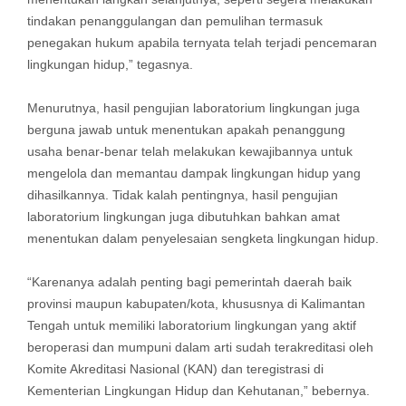
tindakan penanggulangan dan pemulihan termasuk
penegakan hukum apabila ternyata telah terjadi pencemaran
lingkungan hidup,” tegasnya.
Menurutnya, hasil pengujian laboratorium lingkungan juga
berguna jawab untuk menentukan apakah penanggung
usaha benar-benar telah melakukan kewajibannya untuk
mengelola dan memantau dampak lingkungan hidup yang
dihasilkannya. Tidak kalah pentingnya, hasil pengujian
laboratorium lingkungan juga dibutuhkan bahkan amat
menentukan dalam penyelesaian sengketa lingkungan hidup.
“Karenanya adalah penting bagi pemerintah daerah baik
provinsi maupun kabupaten/kota, khususnya di Kalimantan
Tengah untuk memiliki laboratorium lingkungan yang aktif
beroperasi dan mumpuni dalam arti sudah terakreditasi oleh
Komite Akreditasi Nasional (KAN) dan teregistrasi di
Kementerian Lingkungan Hidup dan Kehutanan,” bebernya.