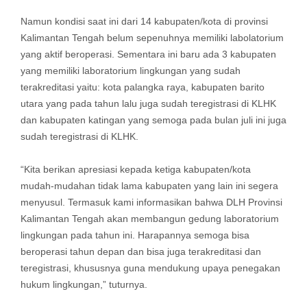
Namun kondisi saat ini dari 14 kabupaten/kota di provinsi
Kalimantan Tengah belum sepenuhnya memiliki labolatorium
yang aktif beroperasi. Sementara ini baru ada 3 kabupaten
yang memiliki laboratorium lingkungan yang sudah
terakreditasi yaitu: kota palangka raya, kabupaten barito
utara yang pada tahun lalu juga sudah teregistrasi di KLHK
dan kabupaten katingan yang semoga pada bulan juli ini juga
sudah teregistrasi di KLHK.
“Kita berikan apresiasi kepada ketiga kabupaten/kota
mudah-mudahan tidak lama kabupaten yang lain ini segera
menyusul. Termasuk kami informasikan bahwa DLH Provinsi
Kalimantan Tengah akan membangun gedung laboratorium
lingkungan pada tahun ini. Harapannya semoga bisa
beroperasi tahun depan dan bisa juga terakreditasi dan
teregistrasi, khususnya guna mendukung upaya penegakan
hukum lingkungan,” tuturnya.