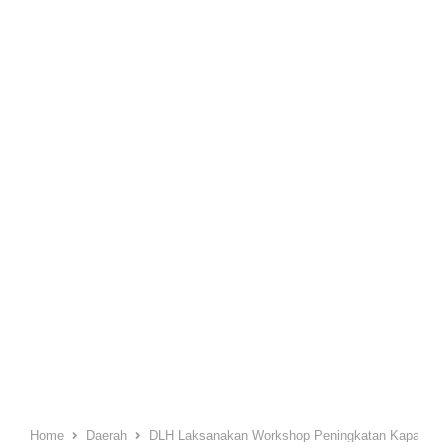
Home
Daerah
DLH Laksanakan Workshop Peningkatan Kapasitas 