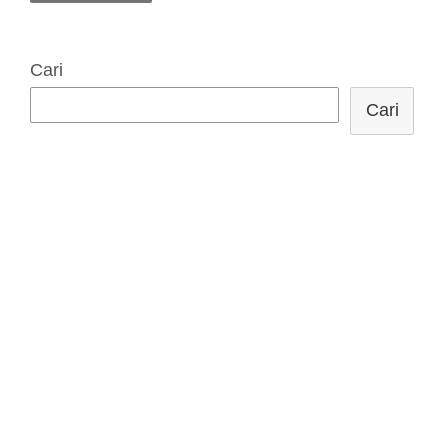
Cari
Cari