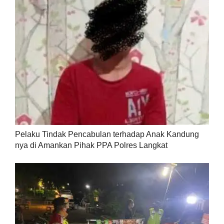
Pelaku Tindak Pencabulan terhadap Anak Kandung
nya di Amankan Pihak PPA Polres Langkat