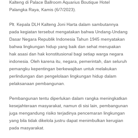
Kalteng di Palace Ballroom Aquarius Boutique Hotel
Palangka Raya, Kamis (6/7/2023).
Plt. Kepala DLH Kalteng Joni Harta dalam sambutannya
pada kegiatan tersebut mengatakan bahwa Undang-Undang
Dasar Negara Republik Indonesia Tahun 1945 menyatakan
bahwa lingkungan hidup yang baik dan sehat merupakan
hak asasi dan hak konstitusional bagi setiap warga negara
indonesia. Oleh karena itu, negara, pemerintah, dan seluruh
pemangku kepentingan berkewajiban untuk melakukan
perlindungan dan pengelolaan lingkungan hidup dalam
pelaksanaan pembangunan.
Pembangunan tentu diperlukan dalam rangka meningkatkan
kesejahteraan masyarakat, namun di sisi lain, pembangunan
juga mengandung risiko terjadinya pencemaran lingkungan
yang bila tidak dikelola justru dapat menimbulkan kerugian
pada masyarakat.