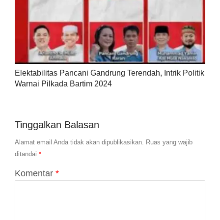
Elektabilitas Pancani Gandrung Terendah, Intrik Politik
Warnai Pilkada Bartim 2024
Tinggalkan Balasan
Alamat email Anda tidak akan dipublikasikan.
Ruas yang wajib
ditandai
*
Komentar
*