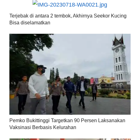
Terjebak di antara 2 tembok, Akhirnya Seekor Kucing
Bisa diselamatkan
Pemko Bukittinggi Targetkan 90 Persen Laksanakan
Vaksinasi Berbasis Kelurahan