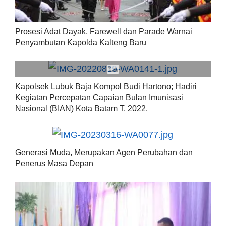
Prosesi Adat Dayak, Farewell dan Parade Warnai
Penyambutan Kapolda Kalteng Baru
Kapolsek Lubuk Baja Kompol Budi Hartono; Hadiri
Kegiatan Percepatan Capaian Bulan Imunisasi
Nasional (BIAN) Kota Batam T. 2022.
Generasi Muda, Merupakan Agen Perubahan dan
Penerus Masa Depan