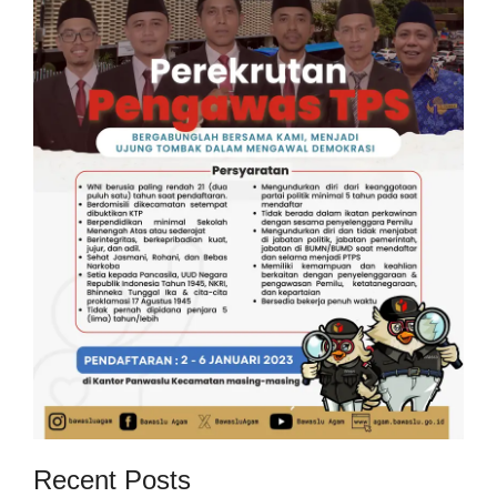
Recent Posts