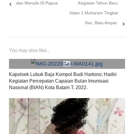
dan Menulis Di Papua
Kegiatan Tahun Baru
Islam 1 Muharam Tingkat
Kec. Batu Ampar.
You may also like...
Kapolsek Lubuk Baja Kompol Budi Hartono; Hadiri
Kegiatan Percepatan Capaian Bulan Imunisasi
Nasional (BIAN) Kota Batam T. 2022.