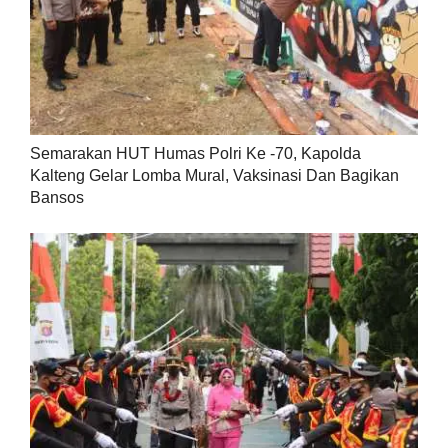
Semarakan HUT Humas Polri Ke -70, Kapolda
Kalteng Gelar Lomba Mural, Vaksinasi Dan Bagikan
Bansos