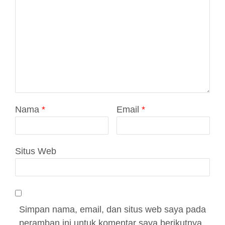
Nama
*
Email
*
Situs Web
Simpan nama, email, dan situs web saya pada
peramban ini untuk komentar saya berikutnya.