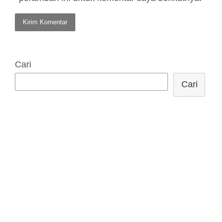
Cari
Cari