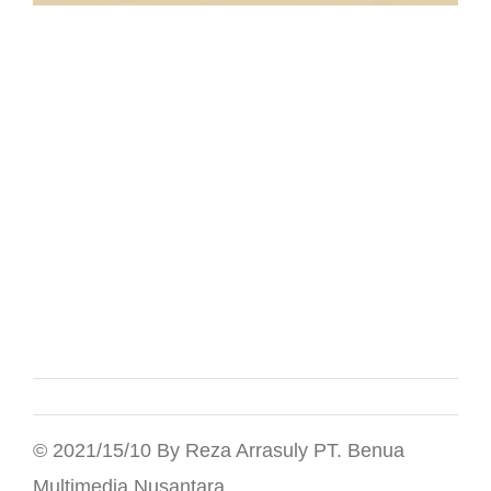
© 2021/15/10 By Reza Arrasuly PT. Benua
Multimedia Nusantara