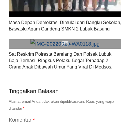
Masa Depan Demokrasi Dimulai dari Bangku Sekolah,
Bawaslu Agam Gandeng SMKN 2 Lubuk Basung
Sat Reskrim Polresta Barelang Dan Polsek Lubuk
Baja Berhasil Ringkus Pelaku Begal Terhadap 2
Orang Anak Dibawah Umur Yang Viral Di Medsos.
Tinggalkan Balasan
Alamat email Anda tidak akan dipublikasikan.
Ruas yang wajib
ditandai
*
Komentar
*