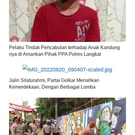
Pelaku Tindak Pencabulan terhadap Anak Kandung
nya di Amankan Pihak PPA Polres Langkat
Jalin Silaturahmi, Partai Golkar Meriahkan
Kemerdekaan, Dengan Berbagai Lomba