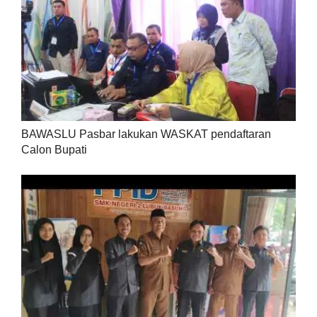
BAWASLU Pasbar lakukan WASKAT pendaftaran
Calon Bupati