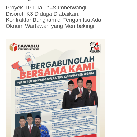
Proyek TPT Talun–Sumberwangi
Disorot, K3 Diduga Diabaikan,
Kontraktor Bungkam di Tengah Isu Ada
Oknum Wartawan yang Membekingi