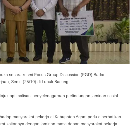
uka secara resmi Focus Group Discussion (FGD) Badan
aan, Senin (25/10) di Lubuk Basung.
ajuk optimalisasi penyelenggaraan perlindungan jaminan sosial
hadap masyarakat pekerja di Kabupaten Agam perlu diperhatikan.
erat kaitannya dengan jaminan masa depan masyarakat pekerja.