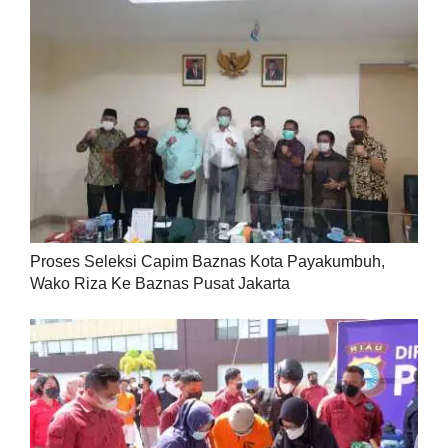
Proses Seleksi Capim Baznas Kota Payakumbuh,
Wako Riza Ke Baznas Pusat Jakarta