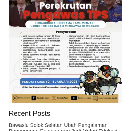
Recent Posts
Bawaslu Solok Selatan Ubah Pengalaman