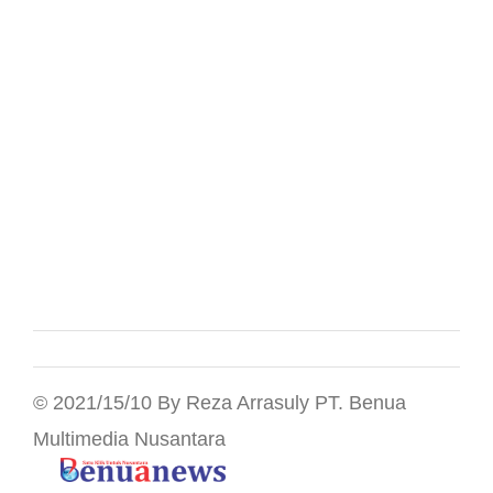
© 2021/15/10 By Reza Arrasuly PT. Benua
Multimedia Nusantara