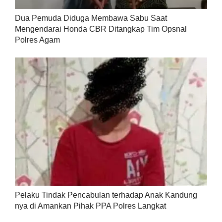
Dua Pemuda Diduga Membawa Sabu Saat
Mengendarai Honda CBR Ditangkap Tim Opsnal
Polres Agam
Pelaku Tindak Pencabulan terhadap Anak Kandung
nya di Amankan Pihak PPA Polres Langkat