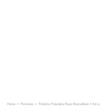
Home
Peristiwa
Polresta Palangka Raya Musnahkan 1 Kg Lebih 