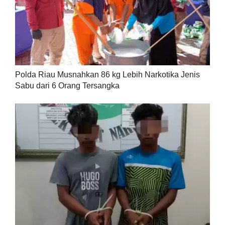
Polda Riau Musnahkan 86 kg Lebih Narkotika Jenis
Sabu dari 6 Orang Tersangka