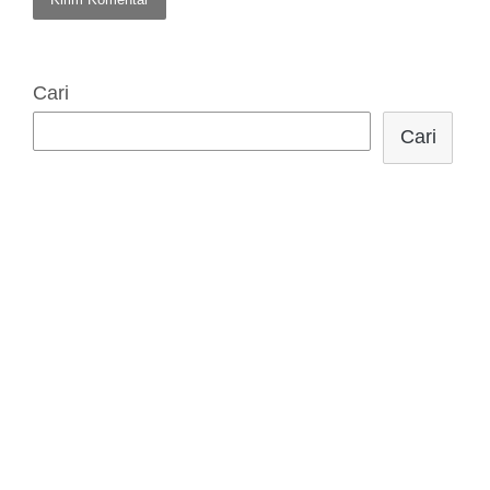
Cari
Cari