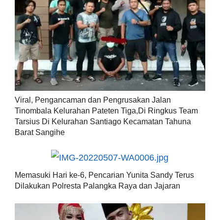
Viral, Pengancaman dan Pengrusakan Jalan
Tinombala Kelurahan Pateten Tiga,Di Ringkus Team
Tarsius Di Kelurahan Santiago Kecamatan Tahuna
Barat Sangihe
Memasuki Hari ke-6, Pencarian Yunita Sandy Terus
Dilakukan Polresta Palangka Raya dan Jajaran