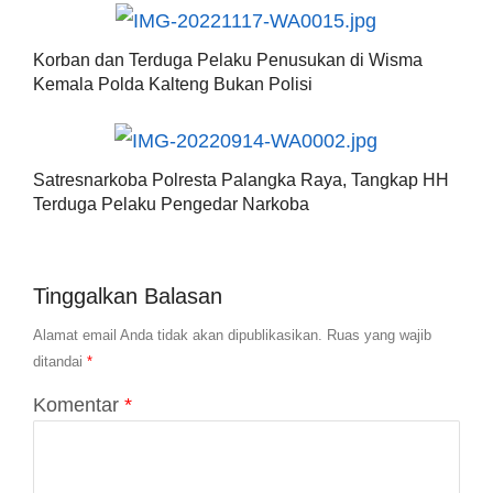
Korban dan Terduga Pelaku Penusukan di Wisma
Kemala Polda Kalteng Bukan Polisi
Satresnarkoba Polresta Palangka Raya, Tangkap HH
Terduga Pelaku Pengedar Narkoba
Tinggalkan Balasan
Alamat email Anda tidak akan dipublikasikan.
Ruas yang wajib
ditandai
*
Komentar
*