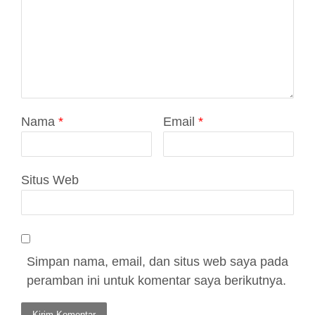
Nama
*
Email
*
Situs Web
Simpan nama, email, dan situs web saya pada
peramban ini untuk komentar saya berikutnya.