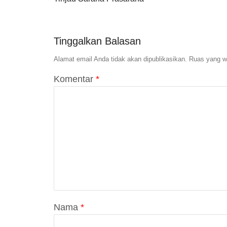
Tinggalkan Balasan
Alamat email Anda tidak akan dipublikasikan.
Ruas yang wa
Komentar
*
Nama
*