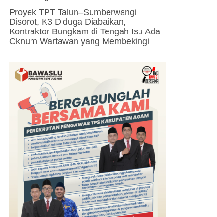
Proyek TPT Talun–Sumberwangi
Disorot, K3 Diduga Diabaikan,
Kontraktor Bungkam di Tengah Isu Ada
Oknum Wartawan yang Membekingi