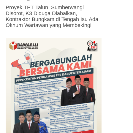
Proyek TPT Talun–Sumberwangi
Disorot, K3 Diduga Diabaikan,
Kontraktor Bungkam di Tengah Isu Ada
Oknum Wartawan yang Membekingi